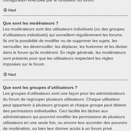
Haut
Que sont les modérateurs ?
Les modérateurs sont des utilisateurs individuels (ou des groupes
d’utilisateurs individuels) qui surveillent régulièrement les forums.
Ils ont la possibilité de modifier ou de supprimer les sujets, les
verrouiller, les déverrouiller, les déplacer, les fusionner et les diviser
dans le forum qu’ils modèrent. En règle générale, les modérateurs
sont présents pour que les utilisateurs respectent les règles
imposées sur le forum.
Haut
Que sont les groupes d’utilisateurs ?
Les groupes d’utilisateurs sont une façon pour les administrateurs
du forum de regrouper plusieurs utilisateurs. Chaque utilisateur
peut appartenir à plusieurs groupes et chaque groupe peut détenir
des permissions individuelles. Ceci facilite les tâches aux
administrateurs qui pourront modifier les permissions de plusieurs
utilisateurs en une seule fois, ou encore leur accorder des pouvoirs
de modération, ou bien leur donner accès à un forum privé.