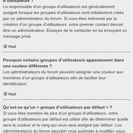
d’utilisateurs ?
Le responsable d’un groupe d’utilisateurs est généralement
assigné lorsque les groupes d’utilisateurs sont initialement créés
par un administrateur du forum. Si vous êtes intéressé par la
création d’un groupe d’utilisateurs, votre premier contact devrait
être un administrateur. Essayez de le contacter en lui envoyant un
message privé.
Haut
Pourquoi certains groupes d’utilisateurs apparaissent dans
une couleur différente ?
Les administrateurs du forum peuvent assigner une couleur aux
membres d’un groupe d’utilisateurs afin de faciliter leur
identification.
Haut
Qu’est-ce qu’un « groupe d’utilisateurs par défaut » ?
Si vous êtes membre de plus d’un groupe d’utilisateurs, votre
groupe d’utilisateurs par défaut est utilisé afin de déterminer quelle
sera la couleur et le rang qui vous sera assigné par défaut. Les
administrateurs du forum peuvent vous autoriser à modifier vous-