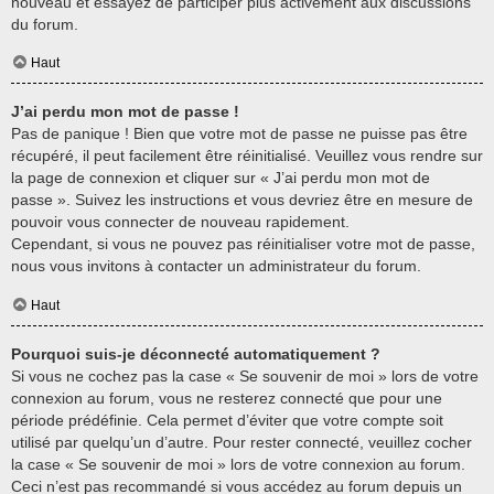
nouveau et essayez de participer plus activement aux discussions
du forum.
Haut
J’ai perdu mon mot de passe !
Pas de panique ! Bien que votre mot de passe ne puisse pas être
récupéré, il peut facilement être réinitialisé. Veuillez vous rendre sur
la page de connexion et cliquer sur « J’ai perdu mon mot de
passe ». Suivez les instructions et vous devriez être en mesure de
pouvoir vous connecter de nouveau rapidement.
Cependant, si vous ne pouvez pas réinitialiser votre mot de passe,
nous vous invitons à contacter un administrateur du forum.
Haut
Pourquoi suis-je déconnecté automatiquement ?
Si vous ne cochez pas la case « Se souvenir de moi » lors de votre
connexion au forum, vous ne resterez connecté que pour une
période prédéfinie. Cela permet d’éviter que votre compte soit
utilisé par quelqu’un d’autre. Pour rester connecté, veuillez cocher
la case « Se souvenir de moi » lors de votre connexion au forum.
Ceci n’est pas recommandé si vous accédez au forum depuis un