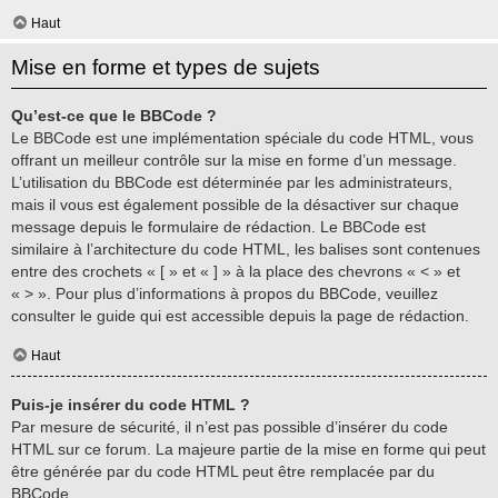
Haut
Mise en forme et types de sujets
Qu’est-ce que le BBCode ?
Le BBCode est une implémentation spéciale du code HTML, vous
offrant un meilleur contrôle sur la mise en forme d’un message.
L’utilisation du BBCode est déterminée par les administrateurs,
mais il vous est également possible de la désactiver sur chaque
message depuis le formulaire de rédaction. Le BBCode est
similaire à l’architecture du code HTML, les balises sont contenues
entre des crochets « [ » et « ] » à la place des chevrons « < » et
« > ». Pour plus d’informations à propos du BBCode, veuillez
consulter le guide qui est accessible depuis la page de rédaction.
Haut
Puis-je insérer du code HTML ?
Par mesure de sécurité, il n’est pas possible d’insérer du code
HTML sur ce forum. La majeure partie de la mise en forme qui peut
être générée par du code HTML peut être remplacée par du
BBCode.