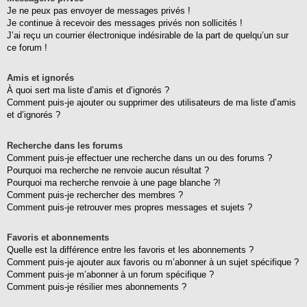
Je ne peux pas envoyer de messages privés !
Je continue à recevoir des messages privés non sollicités !
J’ai reçu un courrier électronique indésirable de la part de quelqu’un sur
ce forum !
Amis et ignorés
À quoi sert ma liste d’amis et d’ignorés ?
Comment puis-je ajouter ou supprimer des utilisateurs de ma liste d’amis
et d’ignorés ?
Recherche dans les forums
Comment puis-je effectuer une recherche dans un ou des forums ?
Pourquoi ma recherche ne renvoie aucun résultat ?
Pourquoi ma recherche renvoie à une page blanche ?!
Comment puis-je rechercher des membres ?
Comment puis-je retrouver mes propres messages et sujets ?
Favoris et abonnements
Quelle est la différence entre les favoris et les abonnements ?
Comment puis-je ajouter aux favoris ou m’abonner à un sujet spécifique ?
Comment puis-je m’abonner à un forum spécifique ?
Comment puis-je résilier mes abonnements ?