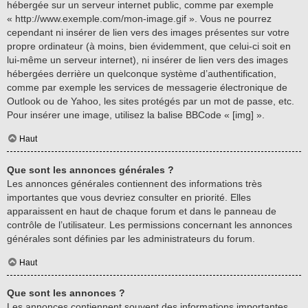
hébergée sur un serveur internet public, comme par exemple
« http://www.exemple.com/mon-image.gif ». Vous ne pourrez
cependant ni insérer de lien vers des images présentes sur votre
propre ordinateur (à moins, bien évidemment, que celui-ci soit en
lui-même un serveur internet), ni insérer de lien vers des images
hébergées derrière un quelconque système d’authentification,
comme par exemple les services de messagerie électronique de
Outlook ou de Yahoo, les sites protégés par un mot de passe, etc.
Pour insérer une image, utilisez la balise BBCode « [img] ».
Haut
Que sont les annonces générales ?
Les annonces générales contiennent des informations très
importantes que vous devriez consulter en priorité. Elles
apparaissent en haut de chaque forum et dans le panneau de
contrôle de l’utilisateur. Les permissions concernant les annonces
générales sont définies par les administrateurs du forum.
Haut
Que sont les annonces ?
Les annonces contiennent souvent des informations importantes