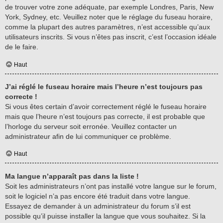
de trouver votre zone adéquate, par exemple Londres, Paris, New
York, Sydney, etc. Veuillez noter que le réglage du fuseau horaire,
comme la plupart des autres paramètres, n’est accessible qu’aux
utilisateurs inscrits. Si vous n’êtes pas inscrit, c’est l’occasion idéale
de le faire.
Haut
J’ai réglé le fuseau horaire mais l’heure n’est toujours pas
correcte !
Si vous êtes certain d’avoir correctement réglé le fuseau horaire
mais que l’heure n’est toujours pas correcte, il est probable que
l’horloge du serveur soit erronée. Veuillez contacter un
administrateur afin de lui communiquer ce problème.
Haut
Ma langue n’apparaît pas dans la liste !
Soit les administrateurs n’ont pas installé votre langue sur le forum,
soit le logiciel n’a pas encore été traduit dans votre langue.
Essayez de demander à un administrateur du forum s’il est
possible qu’il puisse installer la langue que vous souhaitez. Si la