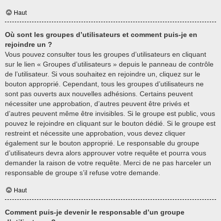
Haut
Où sont les groupes d’utilisateurs et comment puis-je en
rejoindre un ?
Vous pouvez consulter tous les groupes d’utilisateurs en cliquant
sur le lien « Groupes d’utilisateurs » depuis le panneau de contrôle
de l’utilisateur. Si vous souhaitez en rejoindre un, cliquez sur le
bouton approprié. Cependant, tous les groupes d’utilisateurs ne
sont pas ouverts aux nouvelles adhésions. Certains peuvent
nécessiter une approbation, d’autres peuvent être privés et
d’autres peuvent même être invisibles. Si le groupe est public, vous
pouvez le rejoindre en cliquant sur le bouton dédié. Si le groupe est
restreint et nécessite une approbation, vous devez cliquer
également sur le bouton approprié. Le responsable du groupe
d’utilisateurs devra alors approuver votre requête et pourra vous
demander la raison de votre requête. Merci de ne pas harceler un
responsable de groupe s’il refuse votre demande.
Haut
Comment puis-je devenir le responsable d’un groupe