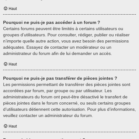
Haut
Pourquoi ne puis-je pas accéder à un forum ?
Certains forums peuvent être limités à certains utilisateurs ou
groupes d’utilisateurs. Pour consulter, rédiger, publier ou réaliser
n’importe quelle autre action, vous avez besoin des permissions
adéquates. Essayez de contacter un modérateur ou un
administrateur du forum afin de lui demander un accès.
Haut
Pourquoi ne puis-je pas transférer de pièces jointes ?
Les permissions permettant de transférer des pièces jointes sont
accordées par forum, par groupe ou par utilisateur. Les
administrateurs du forum ont peut-être désactivé le transfert de
pièces jointes dans le forum concerné, ou seuls certains groupes
d’utilisateurs détiennent cette autorisation. Pour plus d’informations,
veuillez contacter un administrateur du forum.
Haut