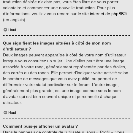
traduction désirée n’existe pas, vous êtes libre de vous porter
volontaire et commencer une nouvelle traduction. Pour plus
d’informations, veuillez vous rendre sur
le site internet de phpBB
®
(en anglais).
Haut
Que signifient les images situées à côté de mon nom
d’utilisateur ?
Deux images peuvent apparaître à côté de votre nom d’utilisateur
lorsque vous consultez un sujet. Une d’elles peut être une image
associée à votre rang, généralement représentée par des étoiles,
des carrés ou des ronds. Elle permet d’indiquer votre activité selon
le nombre de messages que vous avez publié, ou permet de
différencier votre statut particulier sur le forum. L’autre image,
généralement plus grande, est une image connue sous le nom
d’avatar qui est bien souvent unique et personnelle à chaque
utilisateur.
Haut
Comment puis-je afficher un avatar ?
Dans le panneau de contrôle de l’utilisateur, sous « Profil », vous