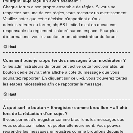
Pourquoi ai-je reçu un avertissement ?
Chaque forum a son propre ensemble de règles. Si vous ne
respectez pas une de ces règles, vous recevrez un avertissement.
Veuillez noter que cette décision n’appartient qu’aux
administrateurs du forum, phpBB Limited n’est en aucun cas
responsable du règlement instauré sur cet espace. Pour plus
d’informations, veuillez contacter un administrateur du forum.
Haut
Comment puis-je rapporter des messages à un modérateur ?
Si les administrateurs du forum ont activé cette fonctionnalité, un
bouton dédié devrait être affiché à côté du message que vous
souhaitez rapporter. En cliquant sur celui-ci, vous trouverez toutes
les étapes nécessaires afin de rapporter le message.
Haut
À quoi sert le bouton « Enregistrer comme brouillon » affiché
lors de la rédaction d’un sujet ?
Il vous permet d’enregistrer comme brouillons les messages que
vous souhaitez finaliser et publier ultérieurement. Vous pouvez
reprendre les messages enregistrés comme brouillons depuis le