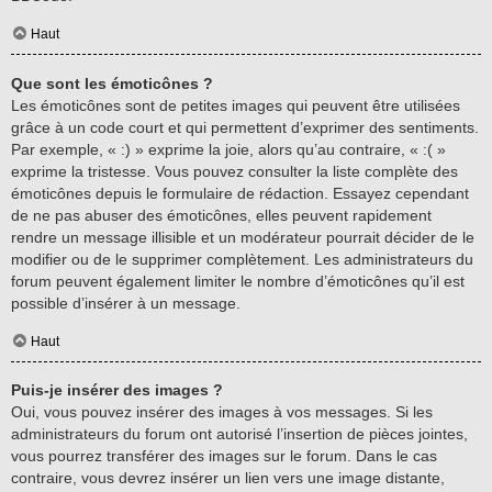
Haut
Que sont les émoticônes ?
Les émoticônes sont de petites images qui peuvent être utilisées
grâce à un code court et qui permettent d’exprimer des sentiments.
Par exemple, « :) » exprime la joie, alors qu’au contraire, « :( »
exprime la tristesse. Vous pouvez consulter la liste complète des
émoticônes depuis le formulaire de rédaction. Essayez cependant
de ne pas abuser des émoticônes, elles peuvent rapidement
rendre un message illisible et un modérateur pourrait décider de le
modifier ou de le supprimer complètement. Les administrateurs du
forum peuvent également limiter le nombre d’émoticônes qu’il est
possible d’insérer à un message.
Haut
Puis-je insérer des images ?
Oui, vous pouvez insérer des images à vos messages. Si les
administrateurs du forum ont autorisé l’insertion de pièces jointes,
vous pourrez transférer des images sur le forum. Dans le cas
contraire, vous devrez insérer un lien vers une image distante,