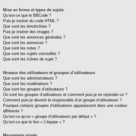
Mise en forme et types de sujets
Qu’est-ce que le BBCode ?
Puis-je insérer du code HTML ?
Que sont les émoticônes ?
Puis-je insérer des images ?
Que sont les annonces générales ?
Que sont les annonces ?
Que sont les notes ?
Que sont les sujets verrouillés ?
Que sont les icônes de sujet ?
Niveaux des utilisateurs et groupes d’utilisateurs
Que sont les administrateurs ?
Que sont les modérateurs ?
Que sont les groupes d’utilisateurs ?
Où sont les groupes d’utilisateurs et comment puis-je en rejoindre un ?
Comment puis-je devenir le responsable d’un groupe d’utilisateurs ?
Pourquoi certains groupes d’utilisateurs apparaissent dans une couleur
différente ?
Qu’est-ce qu’un « groupe d’utilisateurs par défaut » ?
Qu’est-ce que le lien « L’équipe » ?
Messagerie privée