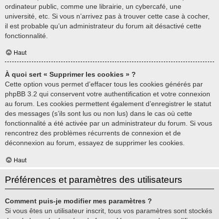
ordinateur public, comme une librairie, un cybercafé, une
université, etc. Si vous n’arrivez pas à trouver cette case à cocher,
il est probable qu’un administrateur du forum ait désactivé cette
fonctionnalité.
Haut
À quoi sert « Supprimer les cookies » ?
Cette option vous permet d’effacer tous les cookies générés par
phpBB 3.2 qui conservent votre authentification et votre connexion
au forum. Les cookies permettent également d’enregistrer le statut
des messages (s’ils sont lus ou non lus) dans le cas où cette
fonctionnalité a été activée par un administrateur du forum. Si vous
rencontrez des problèmes récurrents de connexion et de
déconnexion au forum, essayez de supprimer les cookies.
Haut
Préférences et paramètres des utilisateurs
Comment puis-je modifier mes paramètres ?
Si vous êtes un utilisateur inscrit, tous vos paramètres sont stockés