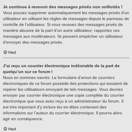
Je continue à recevoir des messages privés non sollicités !
Vous pouvez supprimer automatiquement les messages privés d’un
utilisateur en utilisant les règles de messages depuis le panneau de
contrôle de l’utilisateur. Si vous recevez des messages privés de
manière abusive de la part d’un autre utilisateur, rapportez ces
messages aux modérateurs. Ils peuvent empêcher un utilisateur
d’envoyer des messages privés.
Haut
J’ai reçu un courrier électronique indésirable de la part de
quelqu’un sur ce forum !
Nous en sommes navrés. Le formulaire d’envoi de courriers
électroniques de ce forum possède des protections qui essaient de
repérer les utilisateurs envoyant de tels messages. Vous devriez
envoyer par courrier électronique une copie complète du courrier
électronique que vous avez reçu à un administrateur du forum. Il
est très important d’y inclure les en-têtes contenant des
informations sur l’auteur du courrier électronique. Il pourra alors
agir en conséquence.
Haut