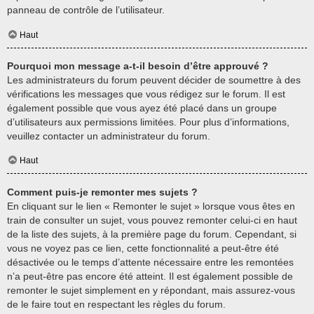
panneau de contrôle de l’utilisateur.
Haut
Pourquoi mon message a-t-il besoin d’être approuvé ?
Les administrateurs du forum peuvent décider de soumettre à des
vérifications les messages que vous rédigez sur le forum. Il est
également possible que vous ayez été placé dans un groupe
d’utilisateurs aux permissions limitées. Pour plus d’informations,
veuillez contacter un administrateur du forum.
Haut
Comment puis-je remonter mes sujets ?
En cliquant sur le lien « Remonter le sujet » lorsque vous êtes en
train de consulter un sujet, vous pouvez remonter celui-ci en haut
de la liste des sujets, à la première page du forum. Cependant, si
vous ne voyez pas ce lien, cette fonctionnalité a peut-être été
désactivée ou le temps d’attente nécessaire entre les remontées
n’a peut-être pas encore été atteint. Il est également possible de
remonter le sujet simplement en y répondant, mais assurez-vous
de le faire tout en respectant les règles du forum.