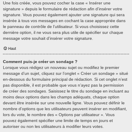
Une fois créée, vous pouvez cocher la case « Insérer une
signature » depuis le formulaire de rédaction afin d’insérer votre
signature. Vous pouvez également ajouter une signature qui sera
insérée à tous vos messages en cochant la case appropriée dans
le panneau de contrôle de l’utilisateur. Si vous choisissez cette
dernière option, il ne vous sera plus utile de spécifier sur chaque
message votre souhait d’insérer votre signature.
Haut
Comment puis-je créer un sondage ?
Lorsque vous rédigez un nouveau sujet ou modifiez le premier
message d’un sujet, cliquez sur l’onglet « Créer un sondage » situé
en-dessous du formulaire principal de rédaction. Si cet onglet n’est
pas disponible, il est probable que vous n’ayez pas la permission
de créer des sondages. Saisissez le titre du sondage en incluant au
moins deux options dans les champs adéquats, chaque option
devant être insérée sur une nouvelle ligne. Vous pouvez définir le
nombre d’options que les utilisateurs peuvent insérer en modifiant,
lors du vote, le nombre des « Options par utilisateur ». Vous
pouvez également spécifier une limite de temps en jours et
autoriser ou non les utilisateurs à modifier leurs votes.