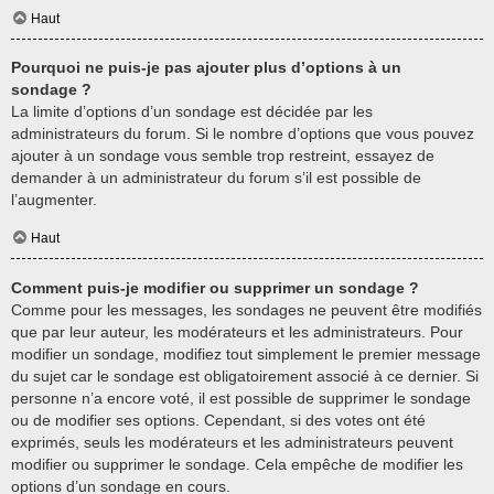
Haut
Pourquoi ne puis-je pas ajouter plus d’options à un
sondage ?
La limite d’options d’un sondage est décidée par les
administrateurs du forum. Si le nombre d’options que vous pouvez
ajouter à un sondage vous semble trop restreint, essayez de
demander à un administrateur du forum s’il est possible de
l’augmenter.
Haut
Comment puis-je modifier ou supprimer un sondage ?
Comme pour les messages, les sondages ne peuvent être modifiés
que par leur auteur, les modérateurs et les administrateurs. Pour
modifier un sondage, modifiez tout simplement le premier message
du sujet car le sondage est obligatoirement associé à ce dernier. Si
personne n’a encore voté, il est possible de supprimer le sondage
ou de modifier ses options. Cependant, si des votes ont été
exprimés, seuls les modérateurs et les administrateurs peuvent
modifier ou supprimer le sondage. Cela empêche de modifier les
options d’un sondage en cours.