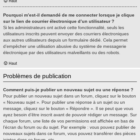
Haut
Pourquoi m’est-il demandé de me connecter lorsque je clique
sur le lien de courrier électronique d’un utilisateur ?
Si les administrateurs ont activé cette fonctionnalité, seuls les
utilisateurs inscrits peuvent envoyer des courriers électroniques
aux autres utilisateurs depuis un formulaire dédié. Cela permet
d’empêcher une utilisation abusive du système de messagerie
électronique par des utilisateurs malveillants ou des robots.
Haut
Problèmes de publication
Comment puis-je publier un nouveau sujet ou une réponse ?
Pour publier un nouveau sujet dans un forum, cliquez sur le bouton
« Nouveau sujet ». Pour publier une réponse à un sujet ou un
message, cliquez sur le bouton « Répondre ». Il se peut que vous
ayez besoin d’être inscrit avant de pouvoir rédiger un message. Sur
chaque forum, une liste de vos permissions est affichée en bas de
l’écran du forum ou du sujet. Par exemple : vous pouvez publier de
nouveaux sujets dans ce forum, vous pouvez transférer des pièces
jointes dans ce forum, etc.