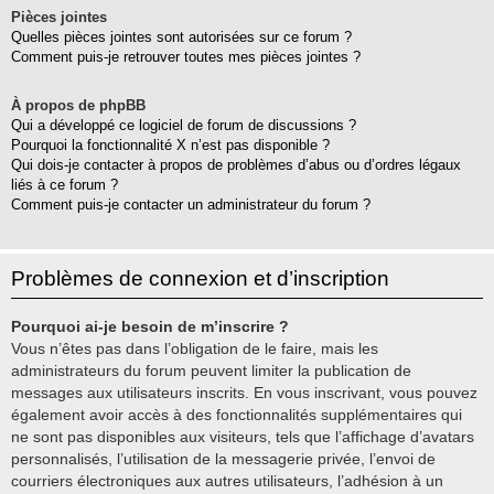
Pièces jointes
Quelles pièces jointes sont autorisées sur ce forum ?
Comment puis-je retrouver toutes mes pièces jointes ?
À propos de phpBB
Qui a développé ce logiciel de forum de discussions ?
Pourquoi la fonctionnalité X n’est pas disponible ?
Qui dois-je contacter à propos de problèmes d’abus ou d’ordres légaux
liés à ce forum ?
Comment puis-je contacter un administrateur du forum ?
Problèmes de connexion et d’inscription
Pourquoi ai-je besoin de m’inscrire ?
Vous n’êtes pas dans l’obligation de le faire, mais les
administrateurs du forum peuvent limiter la publication de
messages aux utilisateurs inscrits. En vous inscrivant, vous pouvez
également avoir accès à des fonctionnalités supplémentaires qui
ne sont pas disponibles aux visiteurs, tels que l’affichage d’avatars
personnalisés, l’utilisation de la messagerie privée, l’envoi de
courriers électroniques aux autres utilisateurs, l’adhésion à un