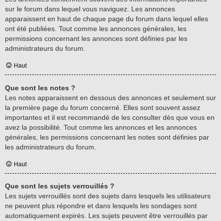
sur le forum dans lequel vous naviguez. Les annonces
apparaissent en haut de chaque page du forum dans lequel elles
ont été publiées. Tout comme les annonces générales, les
permissions concernant les annonces sont définies par les
administrateurs du forum.
Haut
Que sont les notes ?
Les notes apparaissent en dessous des annonces et seulement sur
la première page du forum concerné. Elles sont souvent assez
importantes et il est recommandé de les consulter dès que vous en
avez la possibilité. Tout comme les annonces et les annonces
générales, les permissions concernant les notes sont définies par
les administrateurs du forum.
Haut
Que sont les sujets verrouillés ?
Les sujets verrouillés sont des sujets dans lesquels les utilisateurs
ne peuvent plus répondre et dans lesquels les sondages sont
automatiquement expirés. Les sujets peuvent être verrouillés par