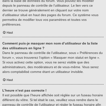
dans la base de données du forum. Vous pouvez les modifier
depuis le panneau de contrôle de l’utilisateur. Le lien vers ce
dernier se trouve généralement en cliquant sur votre nom
d’utilisateur situé en haut des pages du forum. Ce système vous
permettra de modifier tous vos paramètres et toutes vos
préférences.
Haut
Comment puis-je masquer mon nom d’utilisateur de la liste
des utilisateurs en ligne ?
Dans le panneau de contrôle de l’utilisateur, sous « Préférences du
forum », vous trouverez l’option « Masquer mon statut en ligne ».
Si vous activez cette option, vous ne serez visible que des
administrateurs, des modérateurs et de vous-même. Vous serez
alors comptabilisé comme étant un utilisateur invisible.
Haut
L’heure n’est pas correcte !
Il est possible que l’heure affichée soit réglée sur un fuseau horaire
différent du vôtre. Si tel était le cas, veuillez vous rendre dans le
panneau de contrôle de l’utilisateur et régler le fuseau horaire afin