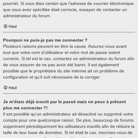
pourriel. Si vous êtes certain que l’adresse de courrier électronique
que vous avez spécifiée était correcte, essayez de contacter un
administrateur du forum.
Haut
Pourquoi ne puis-je pas me connecter ?
Plusieurs raisons peuvent en être la cause. Assurez-vous avant
tout que votre nom d’utilisateur et votre mot de passe soient
corrects. Si tel est le cas, contactez un administrateur du forum afin
de vous assurer de ne pas avoir été banni. Il est également
possible que le propriétaire du site internet ait un problème de
configuration et qu’il soit nécessaire de la corriger.
Haut
Je m’étais déjà inscrit par le passé mais ne peux à présent
plus me connecter ?!
Il est possible qu’un administrateur ait désactivé ou supprimé votre
compte pour une quelconque raison. De plus, beaucoup de forums
suppriment périodiquement les utilisateurs inactifs afin de réduire la
taille de leur base de données. Si tel était le cas, inscrivez-vous de