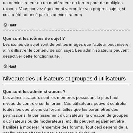
un administrateur ou un modérateur du forum pour de multiples
raisons. Vous pouvez également verrouiller vos propres sujets, si
cela a été autorisé par les administrateurs.
Haut
Que sont les icônes de sujet ?
Les icônes de sujet sont de petites images que l’auteur peut insérer
afin d’illustrer le contenu de son sujet. Les administrateurs peuvent
désactiver cette fonctionnalité.
Haut
Niveaux des utilisateurs et groupes d’utilisateurs
Que sont les administrateurs ?
Les administrateurs sont les membres possédant le plus haut
niveau de contrôle sur le forum. Ces utilisateurs peuvent contrôler
toutes les opérations du forum, telles que les paramètres des
permissions, le bannissement d’utilisateurs, la création de groupes
d’utilisateurs ou de modérateurs, etc. Ils peuvent également être
habilités à modérer l’ensemble des forums. Tout ceci dépend de la
configuration effectuée par le fondateur du forum.