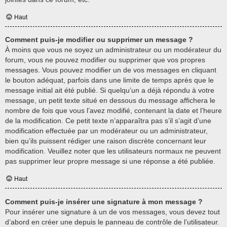
Haut
Comment puis-je modifier ou supprimer un message ?
À moins que vous ne soyez un administrateur ou un modérateur du
forum, vous ne pouvez modifier ou supprimer que vos propres
messages. Vous pouvez modifier un de vos messages en cliquant
le bouton adéquat, parfois dans une limite de temps après que le
message initial ait été publié. Si quelqu’un a déjà répondu à votre
message, un petit texte situé en dessous du message affichera le
nombre de fois que vous l’avez modifié, contenant la date et l’heure
de la modification. Ce petit texte n’apparaîtra pas s’il s’agit d’une
modification effectuée par un modérateur ou un administrateur,
bien qu’ils puissent rédiger une raison discrète concernant leur
modification. Veuillez noter que les utilisateurs normaux ne peuvent
pas supprimer leur propre message si une réponse a été publiée.
Haut
Comment puis-je insérer une signature à mon message ?
Pour insérer une signature à un de vos messages, vous devez tout
d’abord en créer une depuis le panneau de contrôle de l’utilisateur.