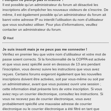
Il est possible qu’un administrateur du forum ait désactivé les
inscriptions afin d’empêcher les nouveaux visiteurs de s’inscrire. De
même, il est également possible qu’un administrateur du forum ait
banni votre adresse IP ou interdit l’utilisation du nom d’utilisateur
que vous souhaitez utiliser. Pour plus d’informations, veuillez
contacter un administrateur du forum.
Haut
Je suis inscrit mais je ne peux pas me connecter !
Vérifiez en premier lieu que votre nom d’utilisateur et votre mot de
passe soient corrects. Si la fonctionnalité de la COPPA est activée
et que vous avez spécifié avoir en dessous de 13 ans pendant
l’inscription, vous devrez suivre les instructions que vous avez
reçues. Certains forums exigeront également que les nouvelles
inscriptions doivent être activées, soit par vous-même ou soit par
un administrateur, avant que vous puissiez ouvrir une session ;
cette information était présente lors de votre inscription. Si vous
aviez reçu un courrier électronique, consultez les instructions. Si
vous ne recevez pas de courrier électronique, vous avez
probablement spécifié une mauvaise adresse de courrier
électronique ou le courrier électronique a été filtré en tant que