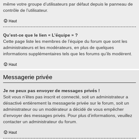
même votre groupe d’utilisateurs par défaut depuis le panneau de
contrôle de l’utilisateur.
Haut
Qu’est-ce que le lien « L’équipe » ?
Cette page liste les membres de l’équipe du forum que sont les
administrateurs et les modérateurs, en plus de quelques
informations supplémentaires tels que les forums qu’ils modèrent.
Haut
Messagerie privée
Je ne peux pas envoyer de messages privés !
Soit vous n’êtes pas inscrit et connecté, soit un administrateur a
désactivé entièrement la messagerie privée sur le forum, soit un
administrateur ou un modérateur a décidé de vous empêcher
d’envoyer des messages privés. Pour plus d’informations, veuillez
contacter un administrateur du forum.
Haut