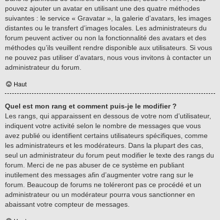
pouvez ajouter un avatar en utilisant une des quatre méthodes
suivantes : le service « Gravatar », la galerie d’avatars, les images
distantes ou le transfert d’images locales. Les administrateurs du
forum peuvent activer ou non la fonctionnalité des avatars et des
méthodes qu’ils veuillent rendre disponible aux utilisateurs. Si vous
ne pouvez pas utiliser d’avatars, nous vous invitons à contacter un
administrateur du forum.
Haut
Quel est mon rang et comment puis-je le modifier ?
Les rangs, qui apparaissent en dessous de votre nom d’utilisateur,
indiquent votre activité selon le nombre de messages que vous
avez publié ou identifient certains utilisateurs spécifiques, comme
les administrateurs et les modérateurs. Dans la plupart des cas,
seul un administrateur du forum peut modifier le texte des rangs du
forum. Merci de ne pas abuser de ce système en publiant
inutilement des messages afin d’augmenter votre rang sur le
forum. Beaucoup de forums ne toléreront pas ce procédé et un
administrateur ou un modérateur pourra vous sanctionner en
abaissant votre compteur de messages.