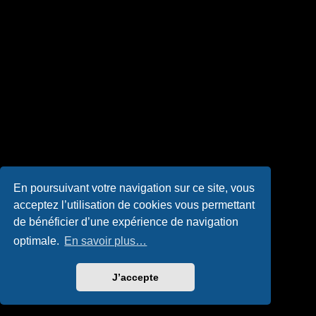
En poursuivant votre navigation sur ce site, vous
acceptez l’utilisation de cookies vous permettant
de bénéficier d’une expérience de navigation
optimale.
En savoir plus…
J’accepte