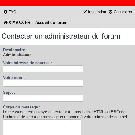
FAQ
Inscription
Connexion
X-MAXX-FR
Accueil du forum
Contacter un administrateur du forum
Destinataire :
Administrateur
Votre adresse de courriel :
Votre nom :
Sujet :
Corps du message :
Le message sera envoyé en texte brut, sans balise HTML ou BBCode.
L’adresse de retour du message correspond à votre adresse de courriel.