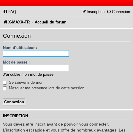
FAQ
Inscription
Connexion
X-MAXX-FR
Accueil du forum
Connexion
Nom d’utilisateur :
Mot de passe :
J’ai oublié mon mot de passe
Se souvenir de moi
Masquer ma présence lors de cette session
INSCRIPTION
Vous devez être inscrit avant de pouvoir vous connecter.
L’inscription est rapide et vous offre de nombreux avantages. Les