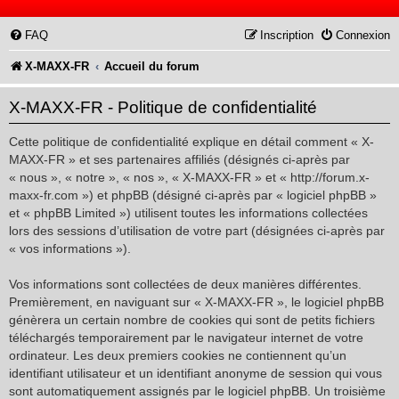
FAQ
Inscription
Connexion
X-MAXX-FR
Accueil du forum
X-MAXX-FR - Politique de confidentialité
Cette politique de confidentialité explique en détail comment « X-
MAXX-FR » et ses partenaires affiliés (désignés ci-après par
« nous », « notre », « nos », « X-MAXX-FR » et « http://forum.x-
maxx-fr.com ») et phpBB (désigné ci-après par « logiciel phpBB »
et « phpBB Limited ») utilisent toutes les informations collectées
lors des sessions d’utilisation de votre part (désignées ci-après par
« vos informations »).
Vos informations sont collectées de deux manières différentes.
Premièrement, en naviguant sur « X-MAXX-FR », le logiciel phpBB
génèrera un certain nombre de cookies qui sont de petits fichiers
téléchargés temporairement par le navigateur internet de votre
ordinateur. Les deux premiers cookies ne contiennent qu’un
identifiant utilisateur et un identifiant anonyme de session qui vous
sont automatiquement assignés par le logiciel phpBB. Un troisième