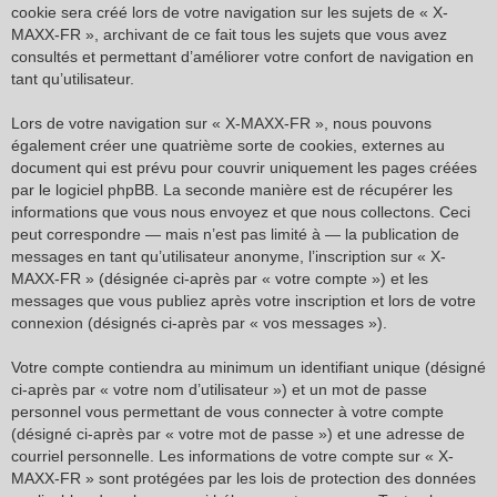
cookie sera créé lors de votre navigation sur les sujets de « X-
MAXX-FR », archivant de ce fait tous les sujets que vous avez
consultés et permettant d’améliorer votre confort de navigation en
tant qu’utilisateur.
Lors de votre navigation sur « X-MAXX-FR », nous pouvons
également créer une quatrième sorte de cookies, externes au
document qui est prévu pour couvrir uniquement les pages créées
par le logiciel phpBB. La seconde manière est de récupérer les
informations que vous nous envoyez et que nous collectons. Ceci
peut correspondre — mais n’est pas limité à — la publication de
messages en tant qu’utilisateur anonyme, l’inscription sur « X-
MAXX-FR » (désignée ci-après par « votre compte ») et les
messages que vous publiez après votre inscription et lors de votre
connexion (désignés ci-après par « vos messages »).
Votre compte contiendra au minimum un identifiant unique (désigné
ci-après par « votre nom d’utilisateur ») et un mot de passe
personnel vous permettant de vous connecter à votre compte
(désigné ci-après par « votre mot de passe ») et une adresse de
courriel personnelle. Les informations de votre compte sur « X-
MAXX-FR » sont protégées par les lois de protection des données